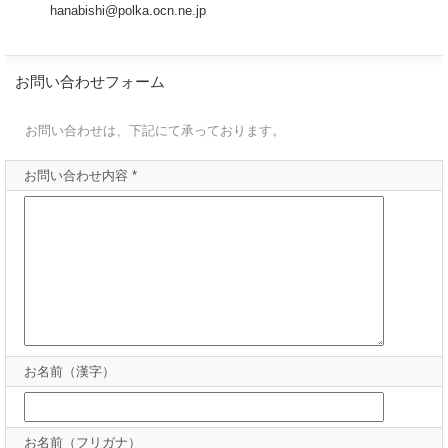
hanabishi@polka.ocn.ne.jp
お問い合わせフォーム
お問い合わせは、下記にて承っております。
お問い合わせ内容 *
お名前（漢字）
お名前（フリガナ）